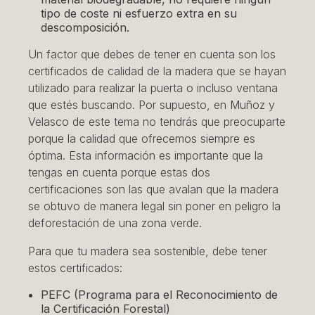
tipo de coste ni esfuerzo extra en su
descomposición.
Un factor que debes de tener en cuenta son los
certificados de calidad de la madera que se hayan
utilizado para realizar la puerta o incluso ventana
que estés buscando. Por supuesto, en Muñoz y
Velasco de este tema no tendrás que preocuparte
porque la calidad que ofrecemos siempre es
óptima. Esta información es importante que la
tengas en cuenta porque estas dos
certificaciones son las que avalan que la madera
se obtuvo de manera legal sin poner en peligro la
deforestación de una zona verde.
Para que tu madera sea sostenible, debe tener
estos certificados:
PEFC (Programa para el Reconocimiento de
la Certificación Forestal)